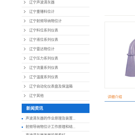
辽宁声波清灰器
辽宁重锤料位计
辽宁射频导纳物位计
辽宁料位系列仪表
辽宁液位系列仪表
辽宁雷达物位计
辽宁压力系列仪表
辽宁流量系列仪表
辽宁温度系列仪表
辽宁自动化仪表盘及保温箱
辽宁其他
详细介绍
新闻资讯
声波清灰器的作业原理及装置...
射频导纳物位计工作原理和结...