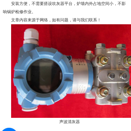
安装方便，不需要搭设吹灰器平台，炉墙内外占地空间小，不影
响锅炉检修作业。
文章内容来源于网络，如有问题，请与我们联系！
声波清灰器