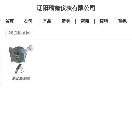
辽阳瑞鑫仪表有限公司
首页
公司
产品
案例
新闻
招聘
联系
料流检测器
料流检测器