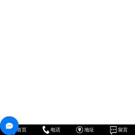
首页
电话
地址
留言