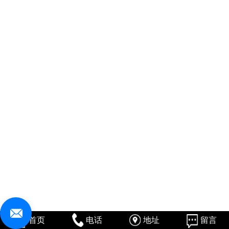
首页
电话
地址
留言